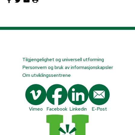
Tilgjengelighet og universell utforming
Personvern og bruk av informasjonskapsler
Om utviklingssentrene
Vimeo
Facebook
Linkedin
E-Post