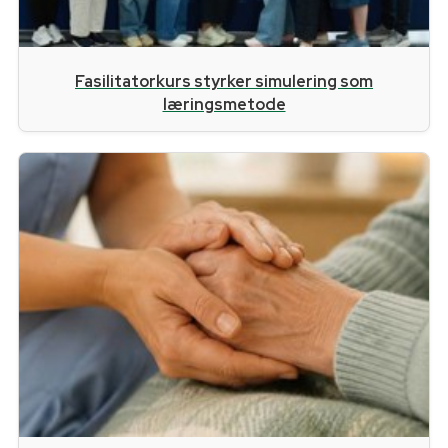
Fasilitatorkurs styrker simulering som
læringsmetode