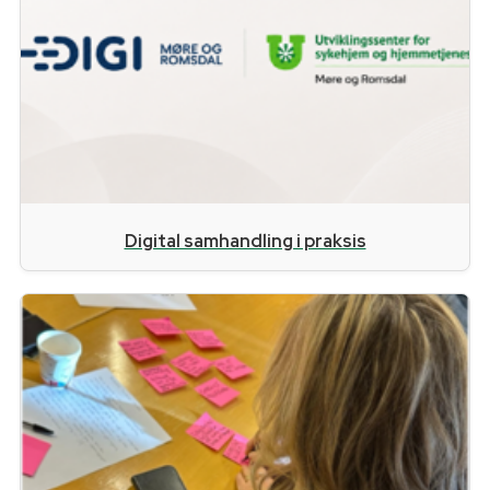
Digital samhandling i praksis