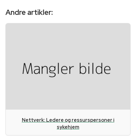
Andre artikler:
Nettverk: Ledere og ressurspersoner i
sykehjem