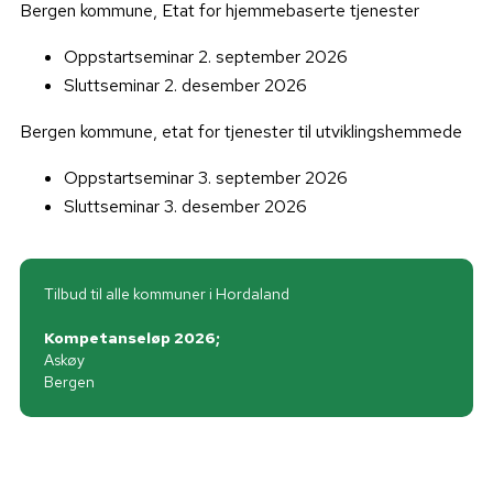
Bergen kommune, Etat for hjemmebaserte tjenester
Oppstartseminar 2. september 2026
Sluttseminar 2. desember 2026
Bergen kommune, etat for tjenester til utviklingshemmede
Oppstartseminar 3. september 2026
Sluttseminar 3. desember 2026
Tilbud til alle kommuner i Hordaland
Kompetanseløp 2026;
Askøy
Bergen