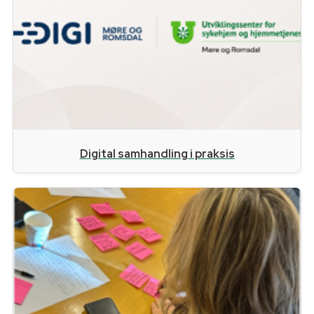
Digital samhandling i praksis