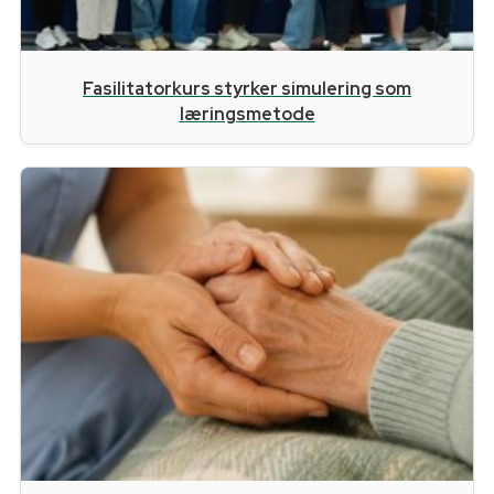
Fasilitatorkurs styrker simulering som
læringsmetode