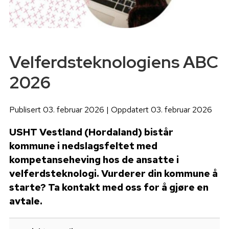
Velferdsteknologiens ABC
2026
Publisert 03. februar 2026 | Oppdatert 03. februar 2026
USHT Vestland (Hordaland) bistår
kommune i nedslagsfeltet med
kompetanseheving hos de ansatte i
velferdsteknologi. Vurderer din kommune å
starte? Ta kontakt med oss for å gjøre en
avtale.