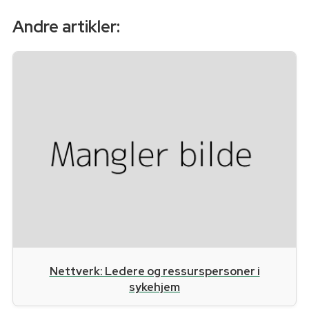
Andre artikler:
Nettverk: Ledere og ressurspersoner i
sykehjem