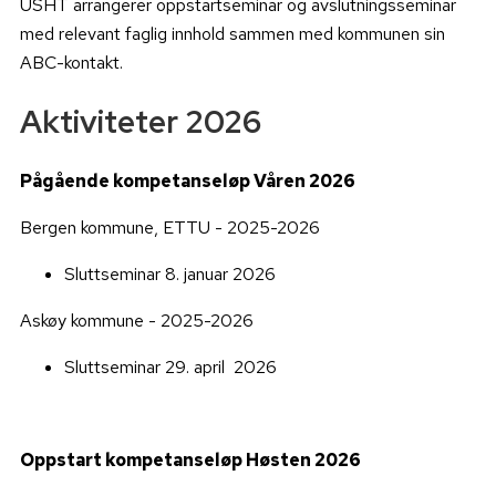
USHT arrangerer oppstartseminar og avslutningsseminar
med relevant faglig innhold sammen med kommunen sin
ABC-kontakt.
Aktiviteter 2026
Pågående kompetanseløp Våren 2026
Bergen kommune, ETTU - 2025-2026
Sluttseminar 8. januar 2026
Askøy kommune - 2025-2026
Sluttseminar 29. april 2026
Oppstart kompetanseløp Høsten 2026