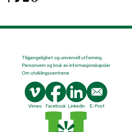
Tilgjengelighet og universell utforming
Personvern og bruk av informasjonskapsler
Om utviklingssentrene
Vimeo
Facebook
Linkedin
E-Post