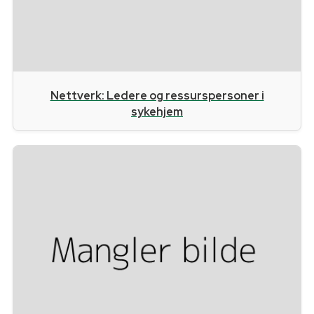
Nettverk: Ledere og ressurspersoner i
sykehjem