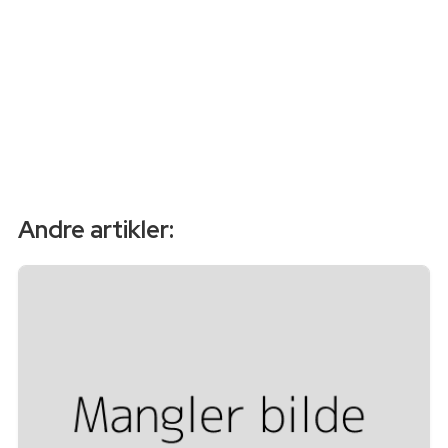
Andre artikler: