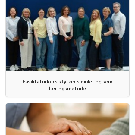
Fasilitatorkurs styrker simulering som
læringsmetode