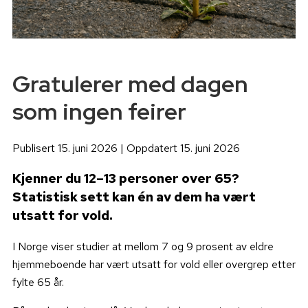
Gratulerer med dagen
som ingen feirer
Publisert 15. juni 2026 | Oppdatert 15. juni 2026
Kjenner du 12–13 personer over 65?
Statistisk sett kan én av dem ha vært
utsatt for vold.
I Norge viser studier at mellom 7 og 9 prosent av eldre
hjemmeboende har vært utsatt for vold eller overgrep etter
fylte 65 år.