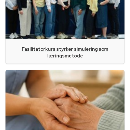
Fasilitatorkurs styrker simulering som
læringsmetode