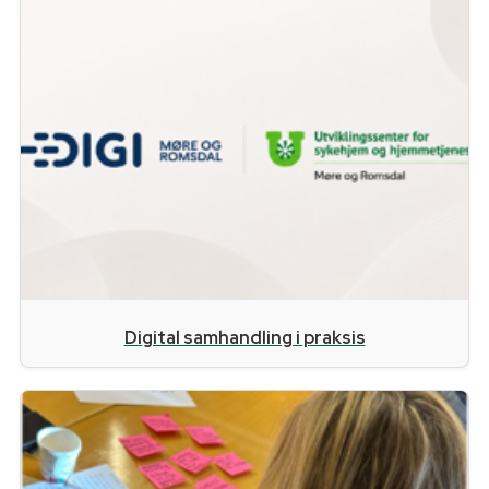
Digital samhandling i praksis