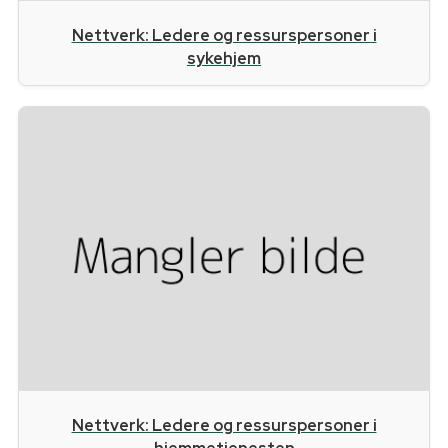
Nettverk: Ledere og ressurspersoner i
sykehjem
Nettverk: Ledere og ressurspersoner i