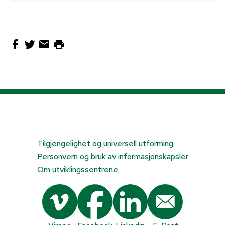
Tilgjengelighet og universell utforming
Personvern og bruk av informasjonskapsler
Om utviklingssentrene