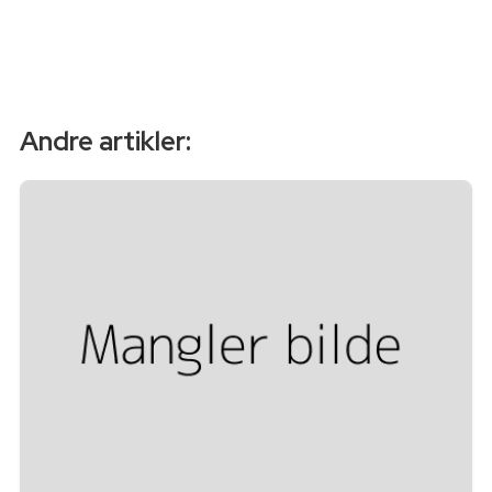
Andre artikler: