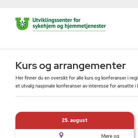
Kurs og arrangementer
Her finner du en oversikt for alle kurs og konferanser i regi 
et utvalg nasjonale konferanser av interesse for ansatte 
25. august
Møre og