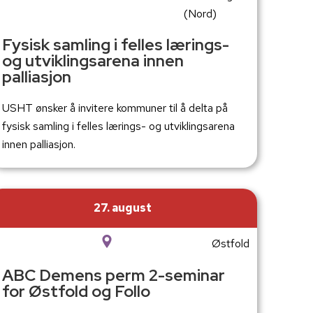
(Nord)
Fysisk samling i felles lærings-
og utviklingsarena innen
palliasjon
USHT ønsker å invitere kommuner til å delta på
fysisk samling i felles lærings- og utviklingsarena
innen palliasjon.
27. august
Østfold
ABC Demens perm 2-seminar
for Østfold og Follo