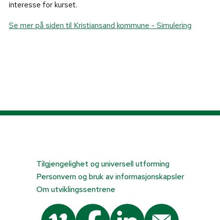
interesse for kurset.
Se mer på siden til Kristiansand kommune - Simulering
Tilgjengelighet og universell utforming
Personvern og bruk av informasjonskapsler
Om utviklingssentrene