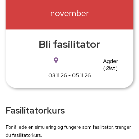
november
Bli fasilitator
Agder
(Øst)
03.11.26 - 05.11.26
Fasilitatorkurs
For å lede en simulering og fungere som fasilitator, trenger
du fasilitatorkurs.