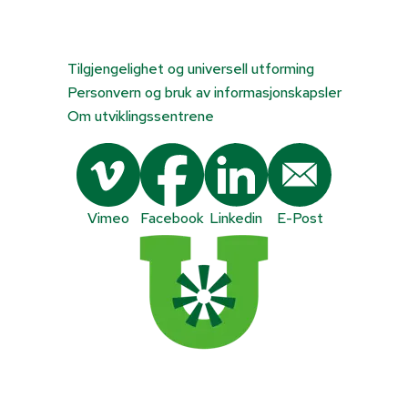
Tilgjengelighet og universell utforming
Personvern og bruk av informasjonskapsler
Om utviklingssentrene
Vimeo
Facebook
Linkedin
E-Post