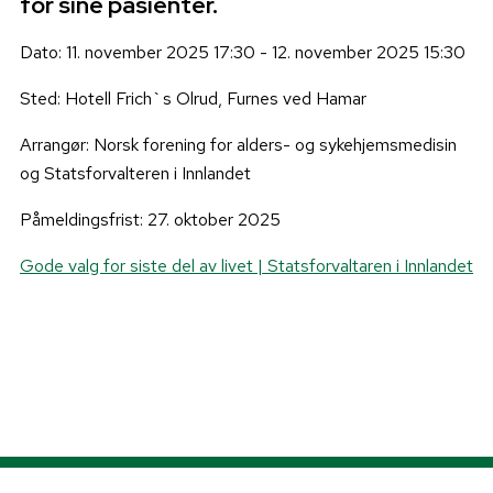
for sine pasienter.
Dato: 11. november 2025 17:30 - 12. november 2025 15:30
Sted: Hotell Frich`s Olrud, Furnes ved Hamar
Arrangør: Norsk forening for alders- og sykehjemsmedisin
og Statsforvalteren i Innlandet
Påmeldingsfrist: 27. oktober 2025
Gode valg for siste del av livet | Statsforvaltaren i Innlandet