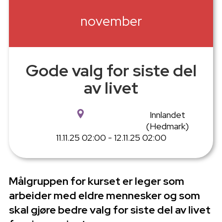
november
Gode valg for siste del
av livet
Innlandet
(Hedmark)
11.11.25 02:00 - 12.11.25 02:00
Målgruppen for kurset er leger som
arbeider med eldre mennesker og som
skal gjøre bedre valg for siste del av livet