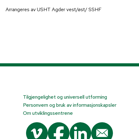
Arrangeres av USHT Agder vest/øst/ SSHF
Tilgjengelighet og universell utforming
Personvern og bruk av informasjonskapsler
Om utviklingssentrene