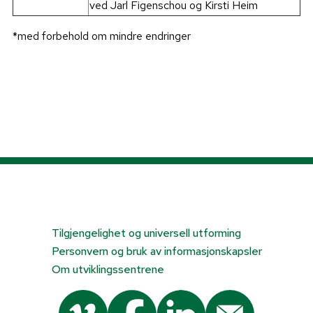
ved Jarl Figenschou og Kirsti Heim
*med forbehold om mindre endringer
Tilgjengelighet og universell utforming
Personvern og bruk av informasjonskapsler
Om utviklingssentrene