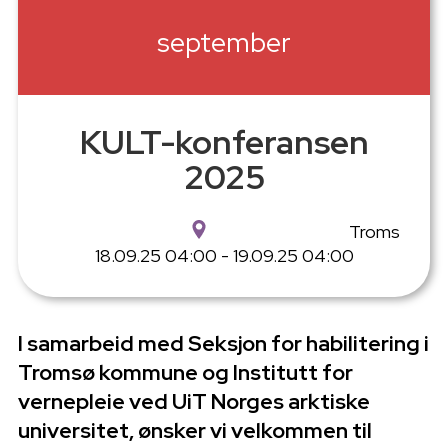
september
KULT-konferansen
2025
Troms
18.09.25 04:00 - 19.09.25 04:00
I samarbeid med Seksjon for habilitering i
Tromsø kommune og Institutt for
vernepleie ved UiT Norges arktiske
universitet, ønsker vi velkommen til