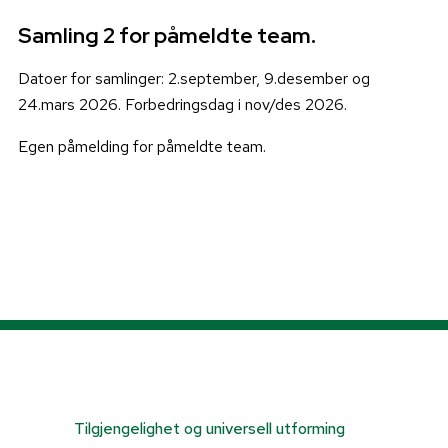
Samling 2 for påmeldte team.
Datoer for samlinger: 2.september, 9.desember og
24.mars 2026. Forbedringsdag i nov/des 2026.
Egen påmelding for påmeldte team.
Tilgjengelighet og universell utforming