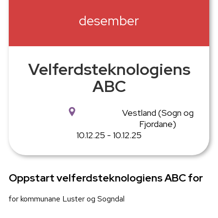
desember
Velferdsteknologiens
ABC
Vestland (Sogn og
Fjordane)
10.12.25 - 10.12.25
Oppstart velferdsteknologiens ABC for
for kommunane Luster og Sogndal