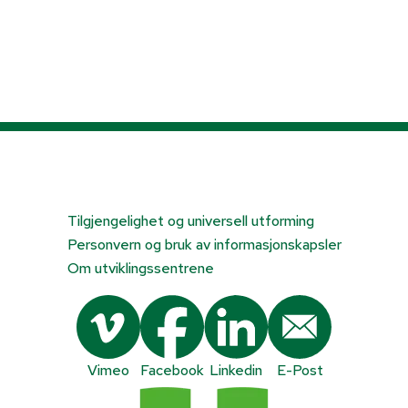
Tilgjengelighet og universell utforming
Personvern og bruk av informasjonskapsler
Om utviklingssentrene
Vimeo
Facebook
Linkedin
E-Post