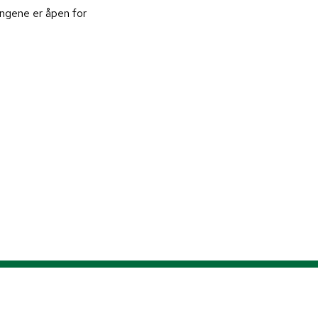
ingene er åpen for