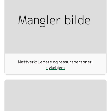
Nettverk: Ledere og ressurspersoner i
sykehjem