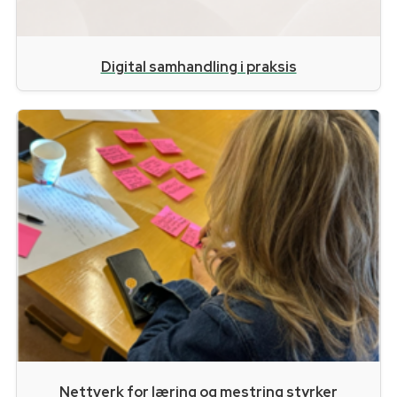
Digital samhandling i praksis
Nettverk for læring og mestring styrker