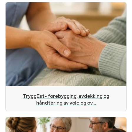
TryggEst- forebygging, avdekking og
håndtering av vold og ov...