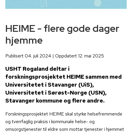
HEIME - flere gode dager
hjemme
Publisert 04. juli 2024 | Oppdatert 12. mai 2025
USHT Rogaland deltar i
forskningsprosjektet HEIME sammen med
Universitetet i Stavanger (UiS),
Universitetet i Sørøst-Norge (USN),
Stavanger kommune og flere andre.
Forskningsprosjektet HEIME skal styrke helsefremmende
og tverrfaglig praksis i kommunale helse- og
omsorgstjenester til eldre som mottar tjenester i hjemmet