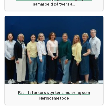
samarbeid på tvers a...
Fasilitatorkurs styrker simulering som
læringsmetode