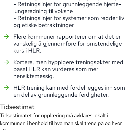
- Retningslinjer for grunnleggende hjerte-
lungeredning til voksne
- Retningslinjer for systemer som redder liv
og etiske betraktninger
Flere kommuner rapporterer om at det er
vanskelig å gjennomføre for omstendelige
kurs i HLR.
Kortere, men hyppigere treningsøkter med
basal HLR kan vurderes som mer
hensiktsmessig.
HLR trening kan med fordel legges inn som
en del av grunnleggende ferdigheter.
Tidsestimat
Tidsestimatet for opplæring må avklares lokalt i
kommunen i henhold til hva man skal trene på og hvor