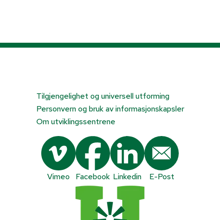
Tilgjengelighet og universell utforming
Personvern og bruk av informasjonskapsler
Om utviklingssentrene
Vimeo
Facebook
Linkedin
E-Post