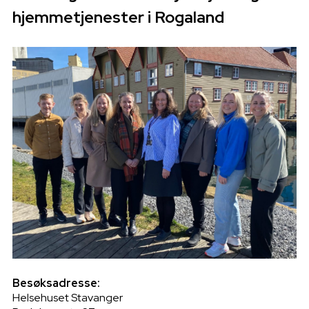
hjemmetjenester i Rogaland
Besøksadresse:
Helsehuset Stavanger