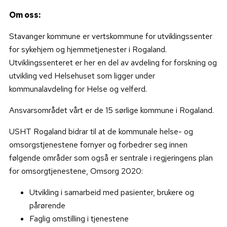
Om oss:
Stavanger kommune er vertskommune for utviklingssenter
for sykehjem og hjemmetjenester i Rogaland.
Utviklingssenteret er her en del av avdeling for forskning og
utvikling ved Helsehuset som ligger under
kommunalavdeling for Helse og velferd.
Ansvarsområdet vårt er de 15 sørlige kommune i Rogaland.
USHT Rogaland bidrar til at de kommunale helse- og
omsorgstjenestene fornyer og forbedrer seg innen
følgende områder som også er sentrale i regjeringens plan
for omsorgtjenestene, Omsorg 2020:
Utvikling i samarbeid med pasienter, brukere og
pårørende
Faglig omstilling i tjenestene