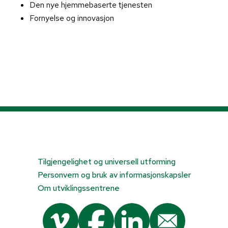
Den nye hjemmebaserte tjenesten
Fornyelse og innovasjon
Tilgjengelighet og universell utforming
Personvern og bruk av informasjonskapsler
Om utviklingssentrene