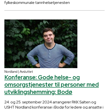
fylkeskommunale tannhelsetjenesten
Nordland | Avsluttet
Konferanse: Gode helse- og
omsorgstjenester til personer med
utviklingshemming: Bodø
24. og 25. september 2024 arrangerer RKK Salten og
USHT Nordland konferanse i Bodø for ledere og ansatte i