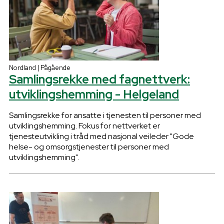
Nordland | Pågående
Samlingsrekke med fagnettverk:
utviklingshemming - Helgeland
Samlingsrekke for ansatte i tjenesten til personer med
utviklingshemming. Fokus for nettverket er
tjenesteutvikling i tråd med nasjonal veileder "Gode
helse- og omsorgstjenester til personer med
utviklingshemming".