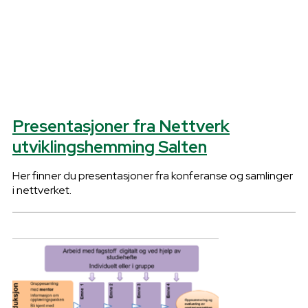
Presentasjoner fra Nettverk
utviklingshemming Salten
Her finner du presentasjoner fra konferanse og samlinger
i nettverket.