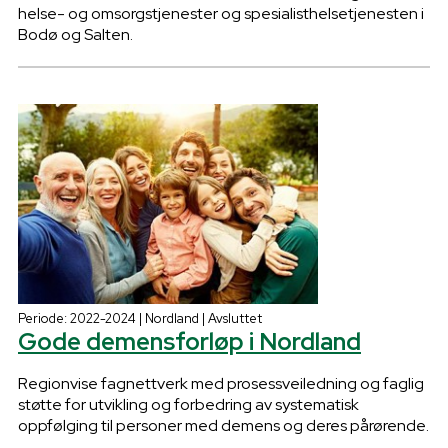
helse- og omsorgstjenester og spesialisthelsetjenesten i
Bodø og Salten.
Periode: 2022-2024 | Nordland | Avsluttet
Gode demensforløp i Nordland
Regionvise fagnettverk med prosessveiledning og faglig
støtte for utvikling og forbedring av systematisk
oppfølging til personer med demens og deres pårørende.