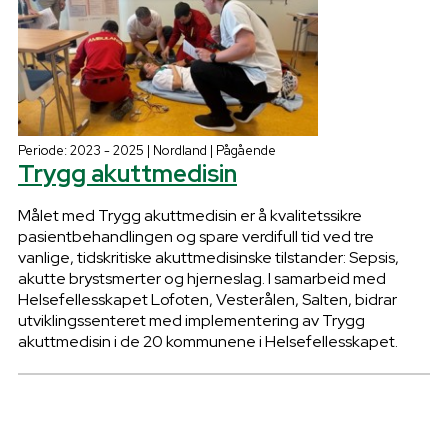
Periode: 2023 - 2025 | Nordland | Pågående
Trygg akuttmedisin
Målet med Trygg akuttmedisin er å kvalitetssikre
pasientbehandlingen og spare verdifull tid ved tre
vanlige, tidskritiske akuttmedisinske tilstander: Sepsis,
akutte brystsmerter og hjerneslag. I samarbeid med
Helsefellesskapet Lofoten, Vesterålen, Salten, bidrar
utviklingssenteret med implementering av Trygg
akuttmedisin i de 20 kommunene i Helsefellesskapet.