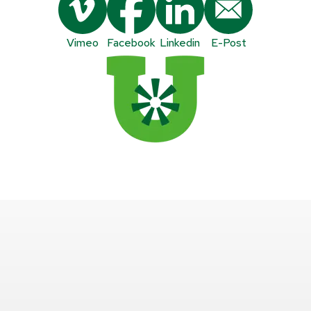
Vimeo
Facebook
Linkedin
E-Post