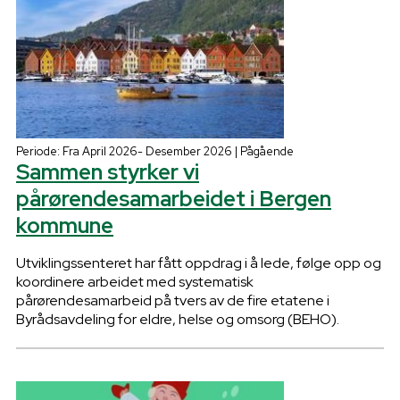
Periode: Fra April 2026- Desember 2026 | Pågående
Sammen styrker vi
pårørendesamarbeidet i Bergen
kommune
Utviklingssenteret har fått oppdrag i å lede, følge opp og
koordinere arbeidet med systematisk
pårørendesamarbeid på tvers av de fire etatene i
Byrådsavdeling for eldre, helse og omsorg (BEHO).