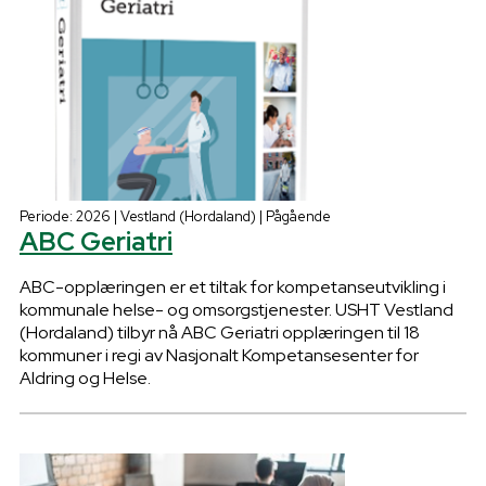
Periode: 2026 | Vestland (Hordaland) | Pågående
ABC Geriatri
ABC-opplæringen er et tiltak for kompetanseutvikling i
kommunale helse- og omsorgstjenester. USHT Vestland
(Hordaland) tilbyr nå ABC Geriatri opplæringen til 18
kommuner i regi av Nasjonalt Kompetansesenter for
Aldring og Helse.