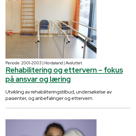
Periode: 2001-2003 | Hordaland | Avsluttet
Rehabilitering og ettervern – fokus
på ansvar og læring
Utvikling av rehabiliteringstilbud, undersøkelse av
pasienter, og anbefalinger og ettervern.