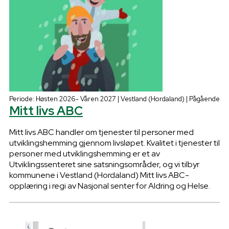
Periode: Høsten 2026- Våren 2027 | Vestland (Hordaland) | Pågående
Mitt livs ABC
Mitt livs ABC handler om tjenester til personer med
utviklingshemming gjennom livsløpet. Kvalitet i tjenester til
personer med utviklingshemming er et av
Utviklingssenteret sine satsningsområder, og vi tilbyr
kommunene i Vestland (Hordaland) Mitt livs ABC-
opplæring i regi av Nasjonal senter for Aldring og Helse.