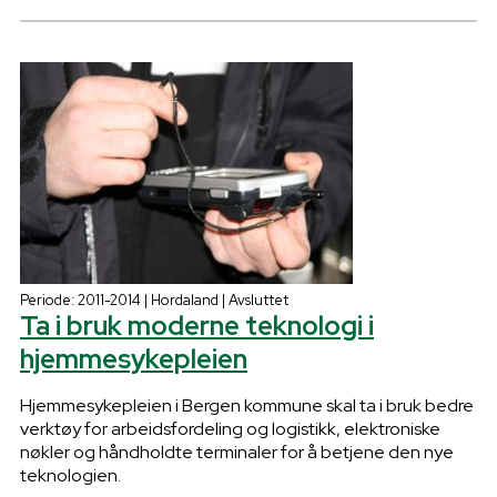
Periode: 2011-2014 | Hordaland | Avsluttet
Ta i bruk moderne teknologi i
hjemmesykepleien
Hjemmesykepleien i Bergen kommune skal ta i bruk bedre
verktøy for arbeidsfordeling og logistikk, elektroniske
nøkler og håndholdte terminaler for å betjene den nye
teknologien.