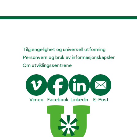
Tilgjengelighet og universell utforming
Personvern og bruk av informasjonskapsler
Om utviklingssentrene
Vimeo
Facebook
Linkedin
E-Post