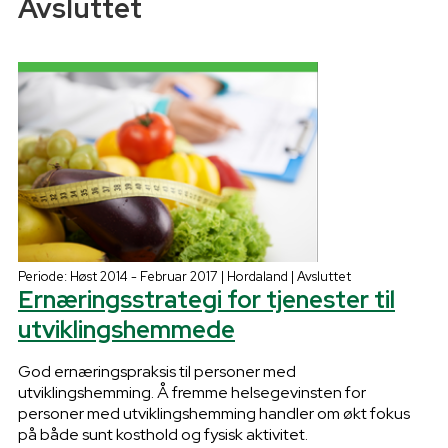
Avsluttet
Periode: Høst 2014 - Februar 2017 | Hordaland | Avsluttet
Ernæringsstrategi for tjenester til
utviklingshemmede
God ernæringspraksis til personer med
utviklingshemming. Å fremme helsegevinsten for
personer med utviklingshemming handler om økt fokus
på både sunt kosthold og fysisk aktivitet.