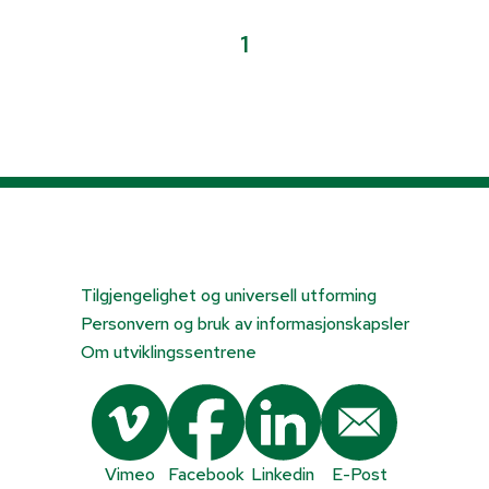
1
Tilgjengelighet og universell utforming
Personvern og bruk av informasjonskapsler
Om utviklingssentrene
Vimeo
Facebook
Linkedin
E-Post